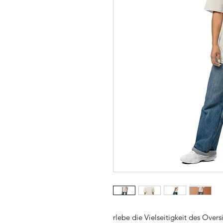
rlebe die Vielseitigkeit des Oversi