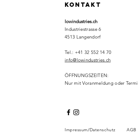
KONTAKT
lowindustries.ch
Industriestrasse 6
4513 Langendorf
Tel.: +41 32 552 14 70
info@lowindustries.ch
ÖFFNUNGSZEITEN:
Nur mit Voranmeldung oder Termi
Impressum/Datenschutz
AGB