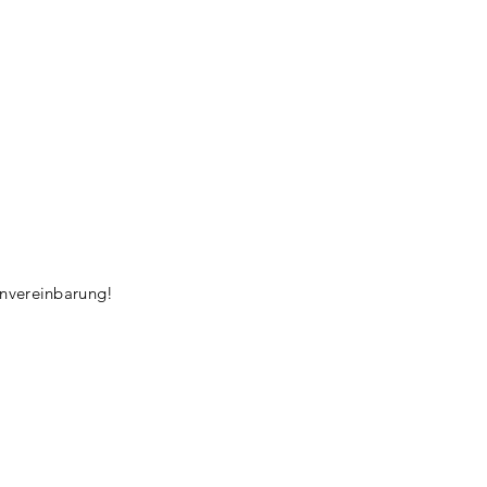
nvereinbarung!